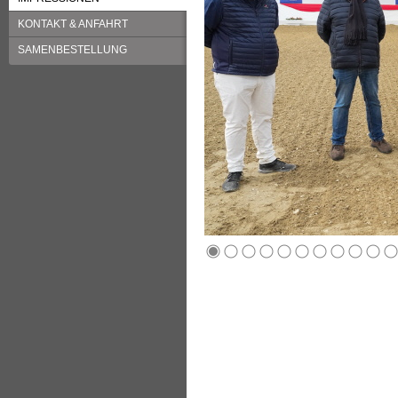
KONTAKT & ANFAHRT
SAMENBESTELLUNG